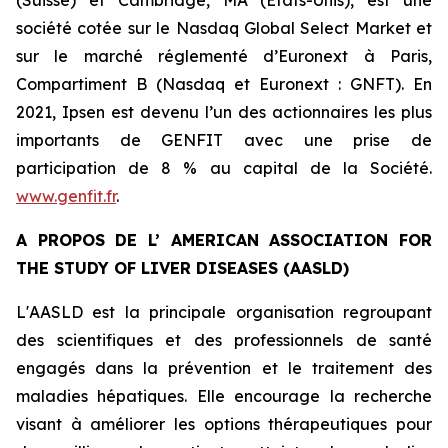
société cotée sur le Nasdaq Global Select Market et
sur le marché réglementé d’Euronext à Paris,
Compartiment B (Nasdaq et Euronext : GNFT). En
2021, Ipsen est devenu l’un des actionnaires les plus
importants de GENFIT avec une prise de
participation de 8 % au capital de la Société.
www.genfit.fr
.
A PROPOS DE L’
AMERICAN ASSOCIATION FOR
THE STUDY OF LIVER DISEASES
(AASLD)
L'AASLD est la principale organisation regroupant
des scientifiques et des professionnels de santé
engagés dans la prévention et le traitement des
maladies hépatiques. Elle encourage la recherche
visant à améliorer les options thérapeutiques pour