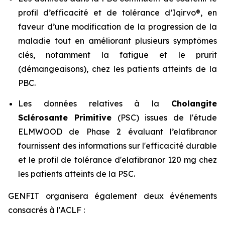
profil d’efficacité et de tolérance d’Iqirvo®, en
faveur d’une modification de la progression de la
maladie tout en améliorant plusieurs symptômes
clés, notamment la fatigue et le prurit
(démangeaisons), chez les patients atteints de la
PBC.
Les données relatives à la
Cholangite
Sclérosante Primitive
(PSC) issues de l'étude
ELMWOOD de Phase 2 évaluant l’elafibranor
fournissent des informations sur l'efficacité durable
et le profil de tolérance d'elafibranor 120 mg chez
les patients atteints de la PSC.
GENFIT organisera également deux événements
consacrés à l'ACLF :