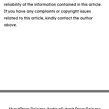
reliability of the information contained in this article.
If you have any complaints or copyright issues
related to this article, kindly contact the author
above.