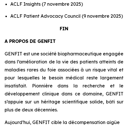
ACLF Insights (7 novembre 2025)
ACLF Patient Advocacy Council (9 novembre 2025)
FIN
A PROPOS DE GENFIT
GENFIT est une société biopharmaceutique engagée
dans l’amélioration de la vie des patients atteints de
maladies rares du foie associées à un risque vital et
pour lesquelles le besoin médical reste largement
insatisfait. Pionnière dans la recherche et le
développement clinique dans ce domaine, GENFIT
s’appuie sur un héritage scientifique solide, bâti sur
plus de deux décennies.
Aujourd’hui, GENFIT cible la décompensation aigüe