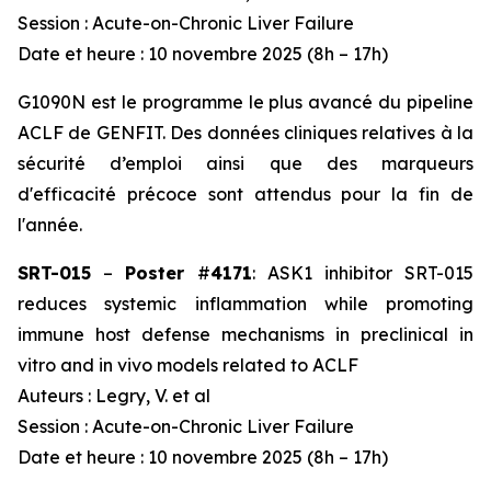
Session : Acute-on-Chronic Liver Failure
Date et heure : 10 novembre 2025 (8h – 17h)
G1090N est le programme le plus avancé du pipeline
ACLF de GENFIT. Des données cliniques relatives à la
sécurité d’emploi ainsi que des marqueurs
d'efficacité précoce sont attendus pour la fin de
l'année.
SRT-015
–
Poster
#
4171
:
ASK1 inhibitor SRT-015
reduces systemic inflammation while promoting
immune host defense mechanisms in preclinical in
vitro and in vivo models related to ACLF
Auteurs : Legry, V.
et al
Session : Acute-on-Chronic Liver Failure
Date et heure : 10 novembre 2025 (8h – 17h)