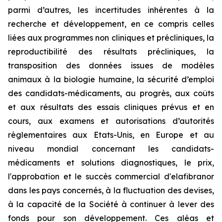
parmi d’autres, les incertitudes inhérentes à la
recherche et développement, en ce compris celles
liées aux programmes non cliniques et précliniques, la
reproductibilité des résultats précliniques, la
transposition des données issues de modèles
animaux à la biologie humaine, la sécurité d’emploi
des candidats-médicaments, au progrès, aux coûts
et aux résultats des essais cliniques prévus et en
cours, aux examens et autorisations d’autorités
règlementaires aux Etats-Unis, en Europe et au
niveau mondial concernant les candidats-
médicaments et solutions diagnostiques, le prix,
l'approbation et le succès commercial d'elafibranor
dans les pays concernés, à la fluctuation des devises,
à la capacité de la Société à continuer à lever des
fonds pour son développement. Ces aléas et