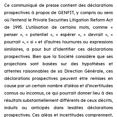
Ce communiqué de presse contient des déclarations
prospectives à propos de GENFIT, y compris au sens
où l’entend le Private Securities Litigation Reform Act
de 1995. L’utilisation de certains mots, comme «
penser », « potentiel », « espérer », « devrait », «
pourrait », « si » et d’autres tournures ou expressions
similaires, a pour but d’identifier ces déclarations
prospectives. Bien que la Société considère que ses
projections sont basées sur des hypothèses et
attentes raisonnables de sa Direction Générale, ces
déclarations prospectives peuvent être remises en
cause par un certain nombre d’aléas et d’incertitudes
connus ou inconnus, ce qui pourrait donner lieu à des
résultats substantiellement différents de ceux décrits,
induits ou anticipés dans lesdites déclarations
prospectives. Ces aléas et incertitudes comprennent,