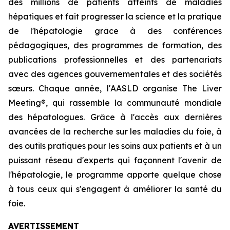
des millions de patients atteints de maladies
hépatiques et fait progresser la science et la pratique
de l'hépatologie grâce à des conférences
pédagogiques, des programmes de formation, des
publications professionnelles et des partenariats
avec des agences gouvernementales et des sociétés
sœurs. Chaque année, l'AASLD organise The Liver
Meeting®, qui rassemble la communauté mondiale
des hépatologues. Grâce à l'accès aux dernières
avancées de la recherche sur les maladies du foie, à
des outils pratiques pour les soins aux patients et à un
puissant réseau d'experts qui façonnent l'avenir de
l'hépatologie, le programme apporte quelque chose
à tous ceux qui s'engagent à améliorer la santé du
foie.
AVERTISSEMENT