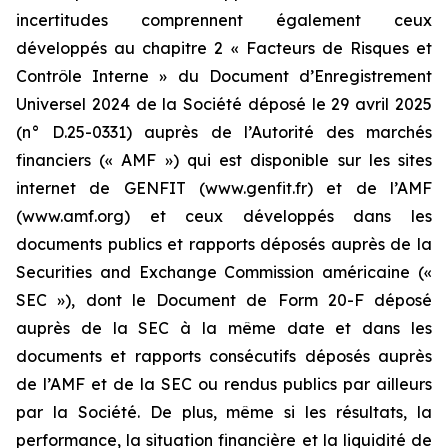
incertitudes comprennent également ceux
développés au chapitre 2 « Facteurs de Risques et
Contrôle Interne » du Document d’Enregistrement
Universel 2024 de la Société déposé le 29 avril 2025
(n° D.25-0331) auprès de l’Autorité des marchés
financiers (« AMF ») qui est disponible sur les sites
internet de GENFIT (www.genfit.fr) et de l’AMF
(www.amf.org) et ceux développés dans les
documents publics et rapports déposés auprès de la
Securities and Exchange Commission américaine («
SEC »), dont le Document de Form 20-F déposé
auprès de la SEC à la même date et dans les
documents et rapports consécutifs déposés auprès
de l’AMF et de la SEC ou rendus publics par ailleurs
par la Société. De plus, même si les résultats, la
performance, la situation financière et la liquidité de