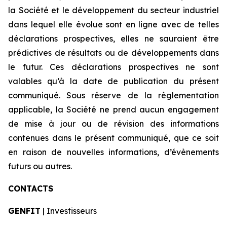
la Société et le développement du secteur industriel
dans lequel elle évolue sont en ligne avec de telles
déclarations prospectives, elles ne sauraient être
prédictives de résultats ou de développements dans
le futur. Ces déclarations prospectives ne sont
valables qu’à la date de publication du présent
communiqué. Sous réserve de la règlementation
applicable, la Société ne prend aucun engagement
de mise à jour ou de révision des informations
contenues dans le présent communiqué, que ce soit
en raison de nouvelles informations, d’évènements
futurs ou autres.
CONTACTS
GENFIT
| Investisseurs