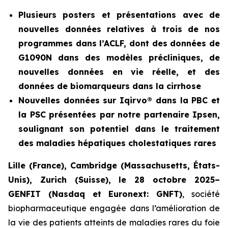
Plusieurs posters et présentations avec de
nouvelles données relatives à trois de nos
programmes dans l’ACLF, dont des données de
G1090N dans des modèles précliniques, de
nouvelles données en vie réelle, et des
données de biomarqueurs dans la cirrhose
Nouvelles données sur Iqirvo® dans la PBC et
la PSC présentées par notre partenaire Ipsen,
soulignant son potentiel dans le traitement
des maladies hépatiques cholestatiques rares
Lille (France), Cambridge (Massachusetts, États-
Unis), Zurich (Suisse), le 28 octobre 2025
–
GENFIT (Nasdaq et Euronext: GNFT)
, société
biopharmaceutique engagée dans l’amélioration de
la vie des patients atteints de maladies rares du foie