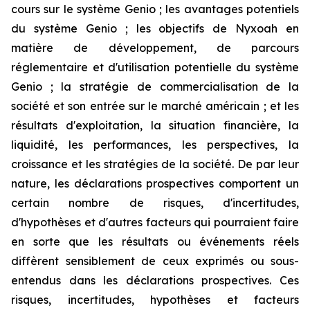
cours sur le système Genio ; les avantages potentiels
du système Genio ; les objectifs de Nyxoah en
matière de développement, de parcours
réglementaire et d'utilisation potentielle du système
Genio ; la stratégie de commercialisation de la
société et son entrée sur le marché américain ; et les
résultats d'exploitation, la situation financière, la
liquidité, les performances, les perspectives, la
croissance et les stratégies de la société. De par leur
nature, les déclarations prospectives comportent un
certain nombre de risques, d'incertitudes,
d'hypothèses et d'autres facteurs qui pourraient faire
en sorte que les résultats ou événements réels
diffèrent sensiblement de ceux exprimés ou sous-
entendus dans les déclarations prospectives. Ces
risques, incertitudes, hypothèses et facteurs