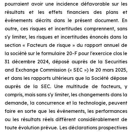
pourraient avoir une incidence défavorable sur les
résultats et les effets financiers des plans et
événements décrits dans le présent document. En
outre, ces risques et incertitudes comprennent, sans
s'y limiter, les risques et incertitudes énoncés dans la
section « Facteurs de risque » du rapport annuel de
la société sur le formulaire 20-F pour l'exercice clos le
31 décembre 2024, déposé auprès de la Securities
and Exchange Commission (« SEC ») le 20 mars 2025,
et dans les rapports ultérieurs que la Société dépose
auprès de la SEC. Une multitude de facteurs, y
compris, mais sans s'y limiter, les changements dans la
demande, la concurrence et la technologie, peuvent
faire en sorte que les événements, les performances
ou les résultats réels diffèrent considérablement de
toute évolution prévue. Les déclarations prospectives