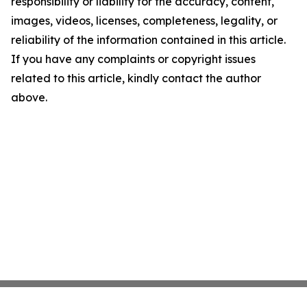
responsibility or liability for the accuracy, content,
images, videos, licenses, completeness, legality, or
reliability of the information contained in this article.
If you have any complaints or copyright issues
related to this article, kindly contact the author
above.