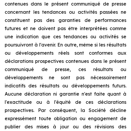
contenues dans le présent communiqué de presse
concernant les tendances ou activités passées ne
constituent pas des garanties de performances
futures et ne doivent pas être interprétées comme
une indication que ces tendances ou activités se
poursuivront à l'avenir. En outre, même si les résultats
ou développements réels sont conformes aux
déclarations prospectives contenues dans le présent
communiqué de presse, ces résultats ou
développements ne sont pas nécessairement
indicatifs des résultats ou développements futurs.
Aucune déclaration ni garantie n'est faite quant à
l'exactitude ou à l'équité de ces déclarations
prospectives. Par conséquent, la Société décline
expressément toute obligation ou engagement de
publier des mises à jour ou des révisions des