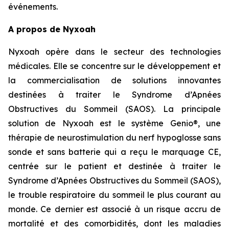
événements.
A propos de Nyxoah
Nyxoah opère dans le secteur des technologies
médicales. Elle se concentre sur le développement et
la commercialisation de solutions innovantes
destinées à traiter le Syndrome d’Apnées
Obstructives du Sommeil (SAOS). La principale
solution de Nyxoah est le système Genio®, une
thérapie de neurostimulation du nerf hypoglosse sans
sonde et sans batterie qui a reçu le marquage CE,
centrée sur le patient et destinée à traiter le
Syndrome d’Apnées Obstructives du Sommeil (SAOS),
le trouble respiratoire du sommeil le plus courant au
monde. Ce dernier est associé à un risque accru de
mortalité et des comorbidités, dont les maladies