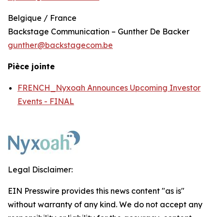
Belgique / France
Backstage Communication – Gunther De Backer
gunther@backstagecom.be
Pièce jointe
FRENCH_Nyxoah Announces Upcoming Investor
Events - FINAL
Legal Disclaimer:
EIN Presswire provides this news content "as is"
without warranty of any kind. We do not accept any