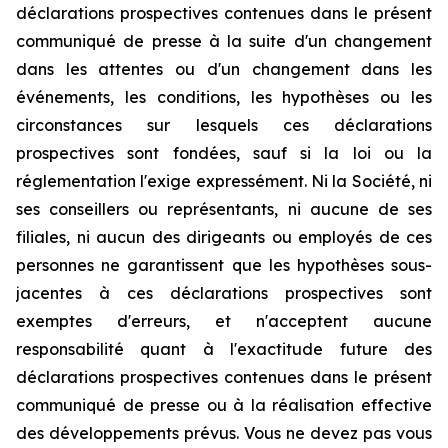
déclarations prospectives contenues dans le présent
communiqué de presse à la suite d'un changement
dans les attentes ou d'un changement dans les
événements, les conditions, les hypothèses ou les
circonstances sur lesquels ces déclarations
prospectives sont fondées, sauf si la loi ou la
réglementation l'exige expressément. Ni la Société, ni
ses conseillers ou représentants, ni aucune de ses
filiales, ni aucun des dirigeants ou employés de ces
personnes ne garantissent que les hypothèses sous-
jacentes à ces déclarations prospectives sont
exemptes d'erreurs, et n'acceptent aucune
responsabilité quant à l'exactitude future des
déclarations prospectives contenues dans le présent
communiqué de presse ou à la réalisation effective
des développements prévus. Vous ne devez pas vous