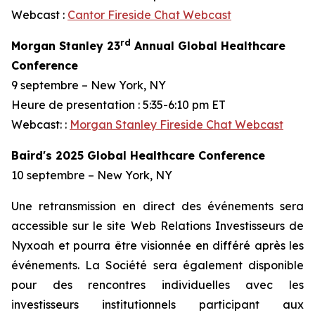
Webcast :
Cantor Fireside Chat Webcast
rd
Morgan Stanley 23
Annual Global Healthcare
Conference
9 septembre – New York, NY
Heure de presentation : 5:35-6:10 pm ET
Webcast: :
Morgan Stanley Fireside Chat Webcast
Baird's 2025 Global Healthcare Conference
10 septembre – New York, NY
Une retransmission en direct des événements sera
accessible sur le site Web Relations Investisseurs de
Nyxoah et pourra être visionnée en différé après les
événements. La Société sera également disponible
pour des rencontres individuelles avec les
investisseurs institutionnels participant aux