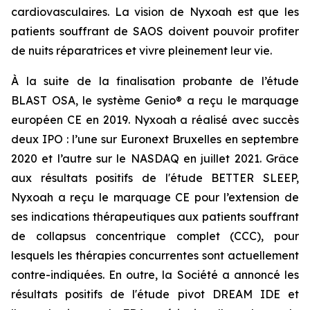
cardiovasculaires. La vision de Nyxoah est que les
patients souffrant de SAOS doivent pouvoir profiter
de nuits réparatrices et vivre pleinement leur vie.
À la suite de la finalisation probante de l’étude
BLAST OSA, le système Genio® a reçu le marquage
européen CE en 2019. Nyxoah a réalisé avec succès
deux IPO : l’une sur Euronext Bruxelles en septembre
2020 et l’autre sur le NASDAQ en juillet 2021. Grâce
aux résultats positifs de l'étude BETTER SLEEP,
Nyxoah a reçu le marquage CE pour l’extension de
ses indications thérapeutiques aux patients souffrant
de collapsus concentrique complet (CCC), pour
lesquels les thérapies concurrentes sont actuellement
contre-indiquées. En outre, la Société a annoncé les
résultats positifs de l'étude pivot DREAM IDE et