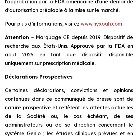
l'approbation par la FDA américaine d'une demande
d'autorisation préalable à la mise sur le marché.
Pour plus d’informations, visitez
www.nyxoah.com
Attention
– Marquage CE depuis 2019. Dispositif de
recherche aux États-Unis. Approuvé par la FDA en
août 2025 en tant que dispositif disponible
uniquement sur prescription médicale.
Déclarations Prospectives
Certaines déclarations, convictions et opinions
contenues dans ce communiqué de presse sont de
nature prospective et reflètent les attentes actuelles
de la Société ou, le cas échéant, de ses
administrateurs ou de sa direction concernant le
système Genio ; les études cliniques prévues et en